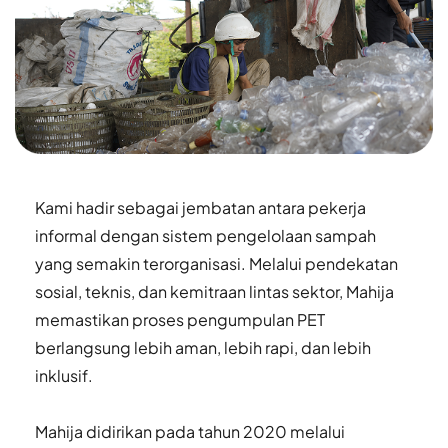
Kami hadir sebagai jembatan antara pekerja 
informal dengan sistem pengelolaan sampah 
yang semakin terorganisasi. Melalui pendekatan 
sosial, teknis, dan kemitraan lintas sektor, Mahija 
memastikan proses pengumpulan PET 
berlangsung lebih aman, lebih rapi, dan lebih 
inklusif.
Mahija didirikan pada tahun 2020 melalui 