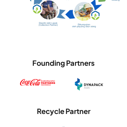
Founding Partners
Recycle Partner