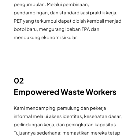
pengumpulan. Melalui pembinaan, 
pendampingan, dan standardisasi praktik kerja, 
PET yang terkumpul dapat diolah kembali menjadi 
botol baru, mengurangi beban TPA dan 
mendukung ekonomi sirkular.
02
Empowered Waste Workers
Kami mendampingi pemulung dan pekerja 
informal melalui akses identitas, kesehatan dasar, 
perlindungan kerja, dan peningkatan kapasitas. 
Tujuannya sederhana: memastikan mereka tetap 