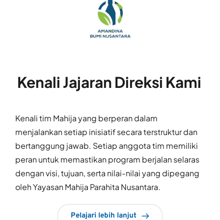
Kenali Jajaran Direksi Kami
Kenali tim Mahija yang berperan dalam 
menjalankan setiap inisiatif secara terstruktur dan 
bertanggung jawab. Setiap anggota tim memiliki 
peran untuk memastikan program berjalan selaras 
dengan visi, tujuan, serta nilai-nilai yang dipegang 
oleh Yayasan Mahija Parahita Nusantara.
Pelajari lebih lanjut