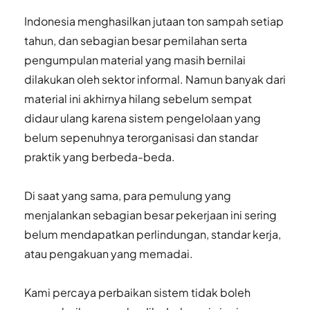
Indonesia menghasilkan jutaan ton sampah setiap 
tahun, dan sebagian besar pemilahan serta 
pengumpulan material yang masih bernilai 
dilakukan oleh sektor informal. Namun banyak dari 
material ini akhirnya hilang sebelum sempat 
didaur ulang karena sistem pengelolaan yang 
belum sepenuhnya terorganisasi dan standar 
praktik yang berbeda-beda. 
Di saat yang sama, para pemulung yang 
menjalankan sebagian besar pekerjaan ini sering 
belum mendapatkan perlindungan, standar kerja, 
atau pengakuan yang memadai. 
Kami percaya perbaikan sistem tidak boleh 