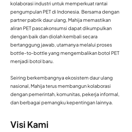
kolaborasi industri untuk memperkuat rantai 
pengumpulan PET di Indonesia. Bersama dengan 
partner pabrik daur ulang, Mahija memastikan 
aliran PET pascakonsumsi dapat dikumpulkan 
dengan baik dan diolah kembali secara 
bertanggung jawab, utamanya melalui proses 
bottle-to-bottle yang mengembalikan botol PET 
menjadi botol baru.
Seiring berkembangnya ekosistem daur ulang 
nasional, Mahija terus membangun kolaborasi 
dengan pemerintah, komunitas, pekerja informal, 
dan berbagai pemangku kepentingan lainnya.
Visi Kami