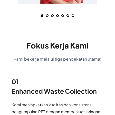
Fokus Kerja Kami
Kami bekerja melalui tiga pendekatan utama:
01
Enhanced Waste Collection
Kami meningkatkan kualitas dan konsistensi 
pengumpulan PET dengan memperkuat jaringan 