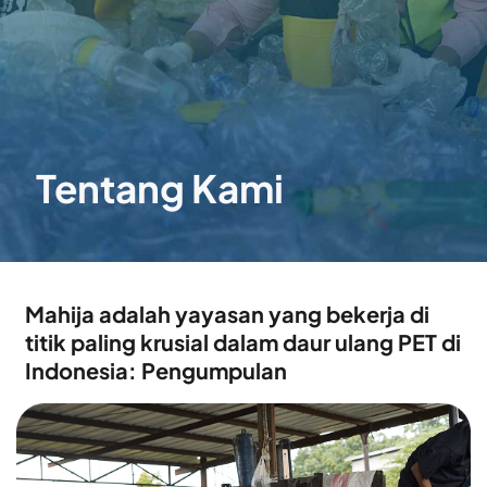
Tentang Kami
Mahija adalah yayasan yang bekerja di 
titik paling krusial dalam daur ulang PET di 
Indonesia: Pengumpulan