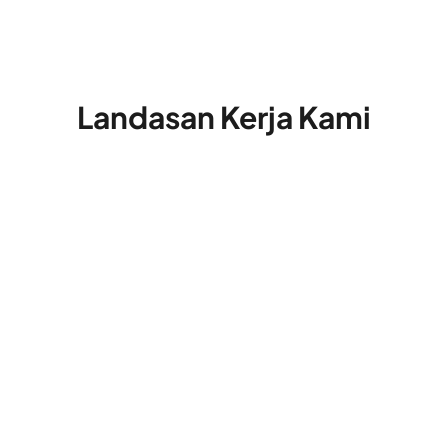
Landasan Kerja Kami