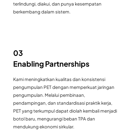
terlindungi, diakui, dan punya kesempatan 
berkembang dalam sistem.
03
Enabling Partnerships 
Kami meningkatkan kualitas dan konsistensi 
pengumpulan PET dengan memperkuat jaringan 
pengumpulan. Melalui pembinaan, 
pendampingan, dan standardisasi praktik kerja, 
PET yang terkumpul dapat diolah kembali menjadi 
botol baru, mengurangi beban TPA dan 
mendukung ekonomi sirkular.