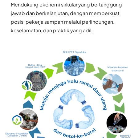
Mendukung ekonomi sirkular yang bertanggung 
jawab dan berkelanjutan, dengan memperkuat 
posisi pekerja sampah melalui perlindungan, 
keselamatan, dan praktik yang adil. 